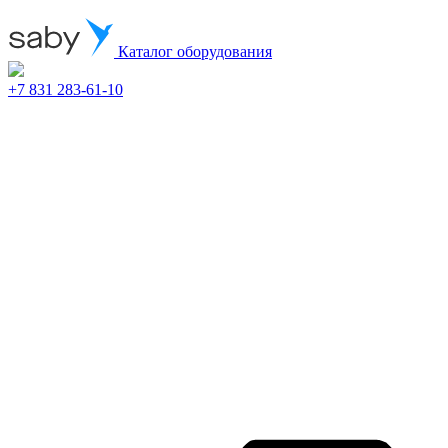
Каталог оборудования
+7 831 283-61-10