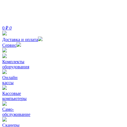
0
₽
0
Доставка и оплата
Сервис
Комплекты
оборудования
Онлайн
кассы
Кассовые
компьютеры
Само-
обслуживание
Сканеры