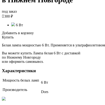
под заказ

300 ₽
6 Вт
Добавить в корзину
Купить
Белая лампа мощностью 6 Вт. Применяется в ультрафиолетовом
Вы можете купить Лампа белая 6 Вт с доставкой
по Нижнему Новгороду
или оформить самовывоз.
Характеристики
Мощность белых ламп
6 Вт
Производитель
Dors