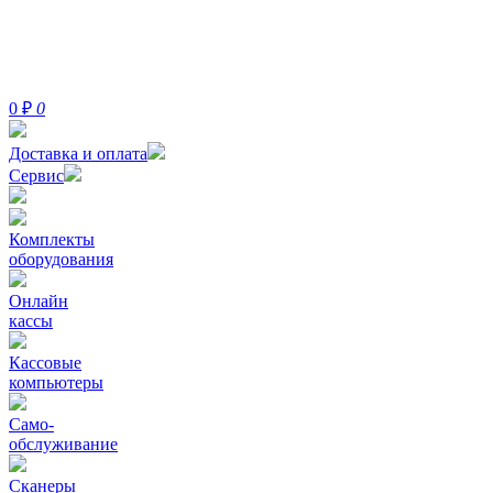
0
₽
0
Доставка и оплата
Сервис
Комплекты
оборудования
Онлайн
кассы
Кассовые
компьютеры
Само-
обслуживание
Сканеры