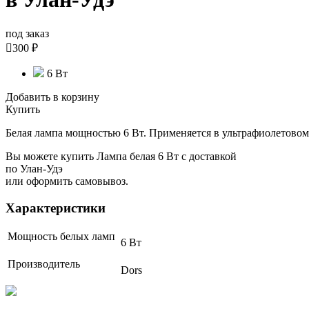
под заказ

300 ₽
6 Вт
Добавить в корзину
Купить
Белая лампа мощностью 6 Вт. Применяется в ультрафиолетовом
Вы можете купить Лампа белая 6 Вт с доставкой
по Улан-Удэ
или оформить самовывоз.
Характеристики
Мощность белых ламп
6 Вт
Производитель
Dors