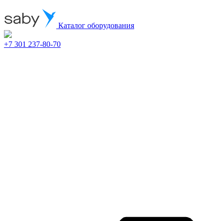
Каталог оборудования
+7 301 237-80-70