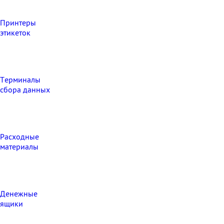
Принтеры
этикеток
Терминалы
сбора данных
Расходные
материалы
Денежные
ящики