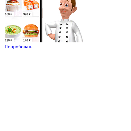
Попробовать