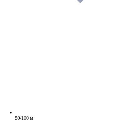
50/100 м