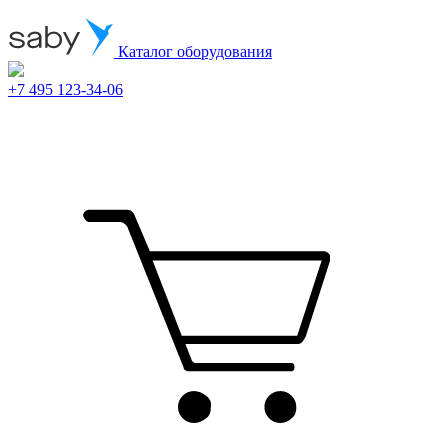
Каталог оборудования
+7 495 123-34-06