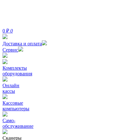
0
₽
0
Доставка и оплата
Сервис
Комплекты
оборудования
Онлайн
кассы
Кассовые
компьютеры
Само-
обслуживание
Сканеры