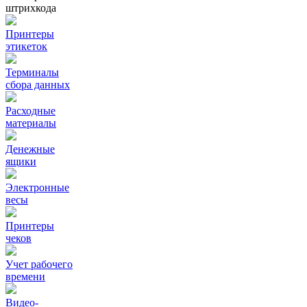
штрихкода
Принтеры
этикеток
Терминалы
сбора данных
Расходные
материалы
Денежные
ящики
Электронные
весы
Принтеры
чеков
Учет рабочего
времени
Видео‑