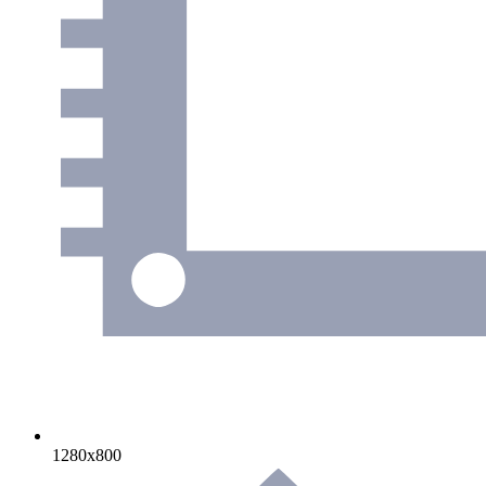
1280х800