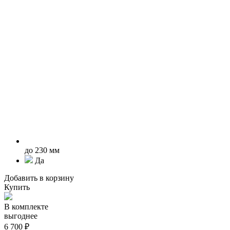
до 230 мм
Да
Добавить в корзину
Купить
В комплекте
выгоднее
6 700 ₽