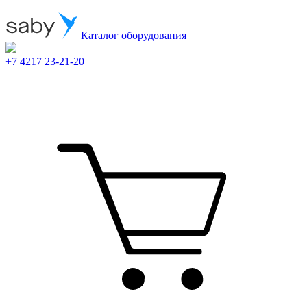
Каталог оборудования
+7 4217 23-21-20