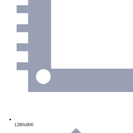
1280х800