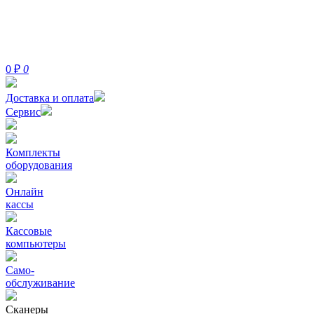
0
₽
0
Доставка и оплата
Сервис
Комплекты
оборудования
Онлайн
кассы
Кассовые
компьютеры
Само-
обслуживание
Сканеры