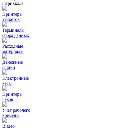
штрихкода
Принтеры
этикеток
Терминалы
сбора данных
Расходные
материалы
Денежные
ящики
Электронные
весы
Принтеры
чеков
Учет рабочего
времени
Видео‑