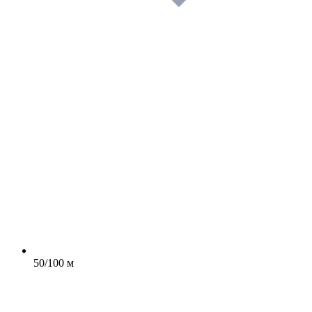
50/100 м