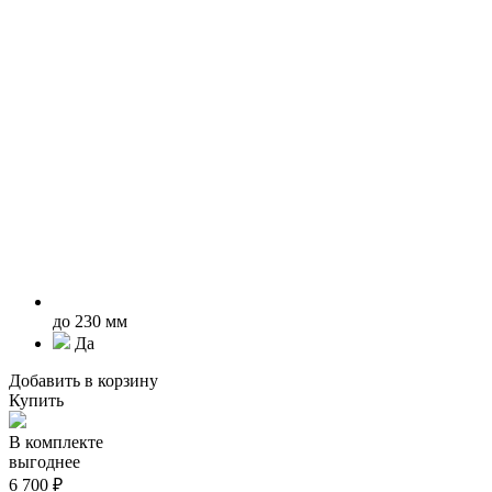
до 230 мм
Да
Добавить в корзину
Купить
В комплекте
выгоднее
6 700 ₽