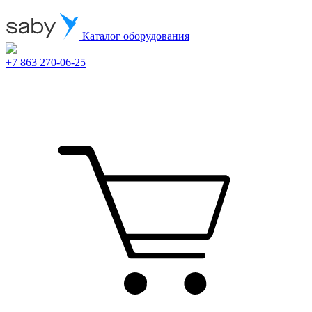
Каталог оборудования
+7 863 270-06-25