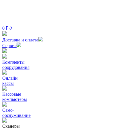
0
₽
0
Доставка и оплата
Сервис
Комплекты
оборудования
Онлайн
кассы
Кассовые
компьютеры
Само-
обслуживание
Сканеры