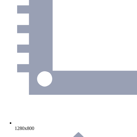
1280х800