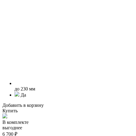
до 230 мм
Да
Добавить в корзину
Купить
В комплекте
выгоднее
6 700 ₽