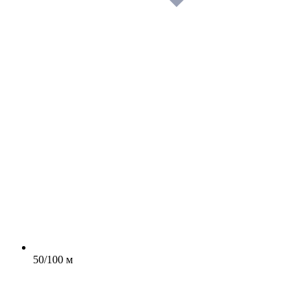
50/100 м