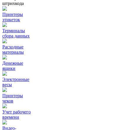
штрихкода
Принтеры
этикеток
Терминалы
сбора данных
Расходные
материалы
Денежные
ящики
Электронные
весы
Принтеры
чеков
Учет рабочего
времени
Видео‑