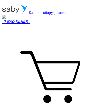
Каталог оборудования
+7 8202 54-84-51