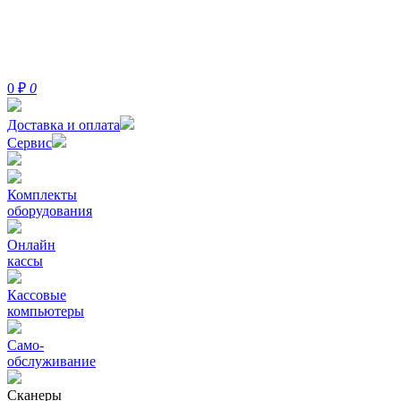
0
₽
0
Доставка и оплата
Сервис
Комплекты
оборудования
Онлайн
кассы
Кассовые
компьютеры
Само-
обслуживание
Сканеры