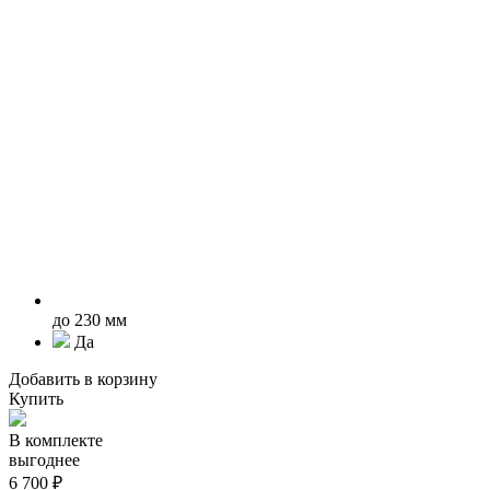
до 230 мм
Да
Добавить в корзину
Купить
В комплекте
выгоднее
6 700 ₽