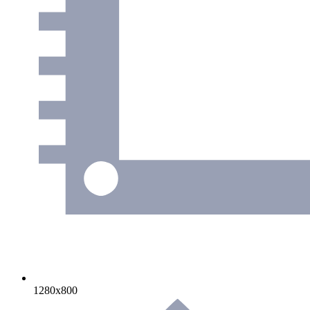
1280х800