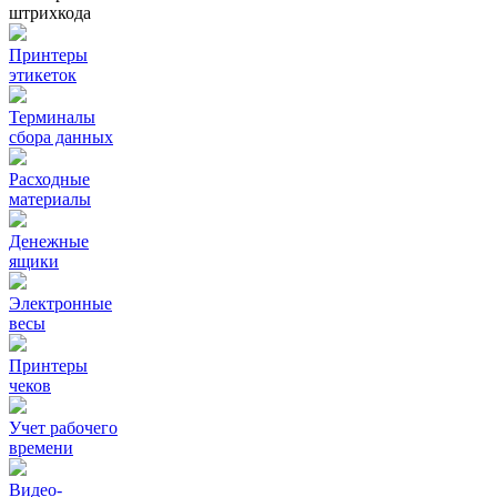
штрихкода
Принтеры
этикеток
Терминалы
сбора данных
Расходные
материалы
Денежные
ящики
Электронные
весы
Принтеры
чеков
Учет рабочего
времени
Видео‑