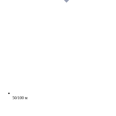
50/100 м