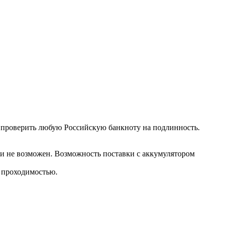
, проверить любую Российскую банкноту на подлинность.
и не возможен. Возможность поставки с аккумулятором
 проходимостью.