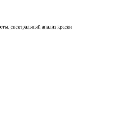
ноты, спектральный анализ краски