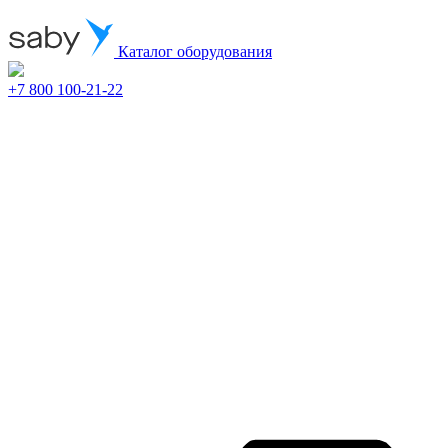
Каталог оборудования
+7 800 100-21-22