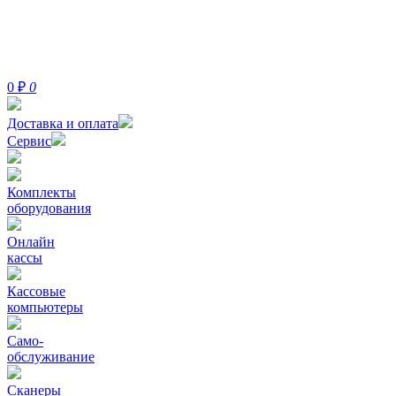
0
₽
0
Доставка и оплата
Сервис
Комплекты
оборудования
Онлайн
кассы
Кассовые
компьютеры
Само-
обслуживание
Сканеры