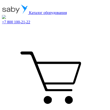
Каталог оборудования
+7 800 100-21-22