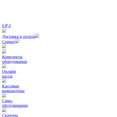
0
₽
0
Доставка и оплата
Сервис
Комплекты
оборудования
Онлайн
кассы
Кассовые
компьютеры
Само-
обслуживание
Сканеры