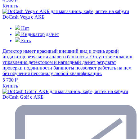
Купить
DoCash Vega с АКБ
Нет
Индикатор да/нет
Есть
Детектор имеет красивый внешний вид и очень яркий
индикатор результата анализа банкноты. Отсутствие клавиш
управления детектором и наглядный да/нет результат
проверки подлинности банкноты позволяет работать на нем
без обучения персоналу любой квалификации.
5 700 ₽
Купить
DoCash Golf с АКБ