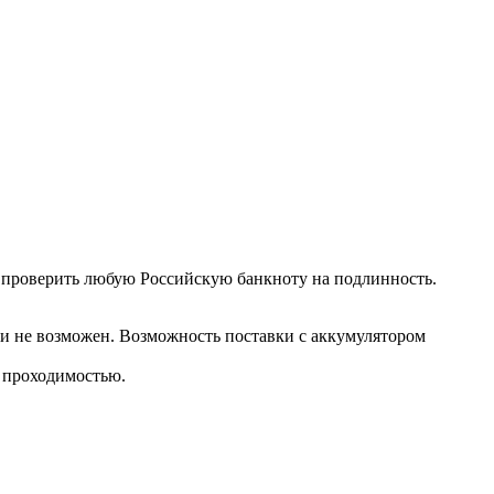
, проверить любую Российскую банкноту на подлинность.
и не возможен. Возможность поставки с аккумулятором
 проходимостью.