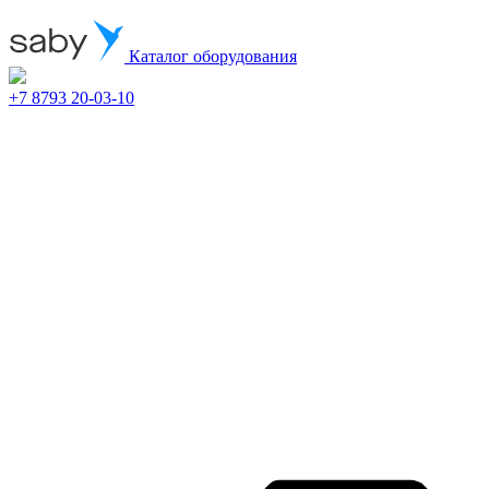
Каталог оборудования
+7 8793 20-03-10