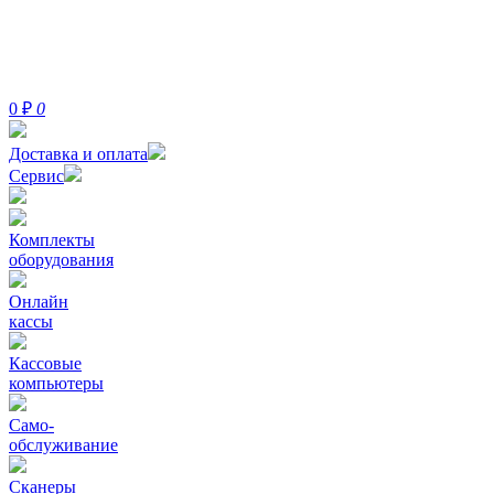
0
₽
0
Доставка и оплата
Сервис
Комплекты
оборудования
Онлайн
кассы
Кассовые
компьютеры
Само-
обслуживание
Сканеры