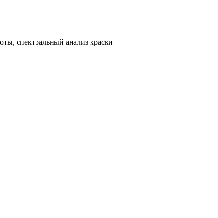
ноты, спектральный анализ краски