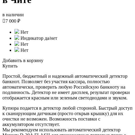
в наличии

7 000 ₽
Нет
Индикатор да/нет
Нет
Нет
Добавить в корзину
Купить
Простой, бюджетный и надежный автоматический детектор
банкнот. Позволяет без участия кассира, полностью
автоматически, проверить любую Российскую банкноту на
подлинность. Детектор не имеет дисплея, результат проверки
отображается красным или зеленым светодиодами и звуком.
Купюра подается в детектор любой стороной. Быстрый доступ
к сканирующим датчикам (просто открыв крышку) для их
очистки не возможен. Возможность поставки с
аккумулятором отсутствует.
Мы рекомендуем использовать автоматический детектор