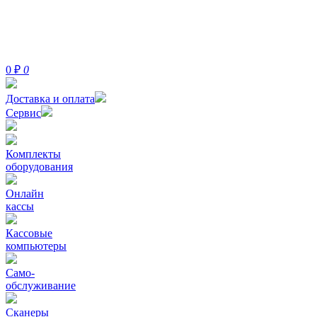
0
₽
0
Доставка и оплата
Сервис
Комплекты
оборудования
Онлайн
кассы
Кассовые
компьютеры
Само-
обслуживание
Сканеры