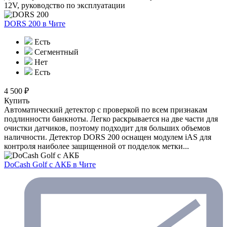
12V, руководство по эксплуатации
DORS 200
в Чите
Есть
Сегментный
Нет
Есть
4 500 ₽
Купить
Автоматический детектор с проверкой по всем признакам
подлинности банкноты. Легко раскрывается на две части для
очистки датчиков, поэтому подходит для больших объемов
наличности. Детектор DORS 200 оснащен модулем iAS для
контроля наиболее защищенной от подделок метки...
DoCash Golf с АКБ
в Чите