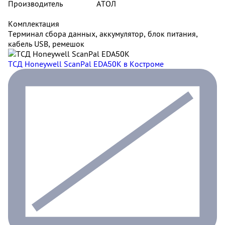
Производитель
АТОЛ
Комплектация
Терминал сбора данных, аккумулятор, блок питания,
кабель USB, ремешок
ТСД Honeywell ScanPal EDA50K
в Костроме