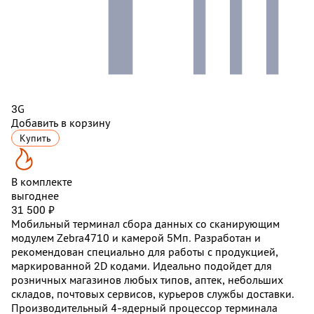
3G
Добавить в корзину
Купить
В комплекте
выгоднее
31 500 ₽
Мобильный терминал сбора данных со сканирующим
модулем Zebra4710 и камерой
5Мп
. Разработан и
рекомендован специально для работы с продукцией,
маркированной 2D кодами. Идеально подойдет для
розничных магазинов любых типов, аптек, небольших
складов, почтовых сервисов, курьеров службы доставки.
Производительный 4-ядерный процессор терминала