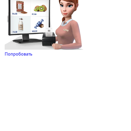
Попробовать