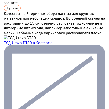
звоните
Купить
Качественный терминал сбора данных для крупных
магазинов или небольших складов. Встроенный сканер на
расстоянии до 15 см. отлично распознает одномерные и
двумерные штрихкода, например алкогольные акцизные
марки. Табачные кода маркировки распознаются плохо.
ТСД Urovo DT30
в Костроме