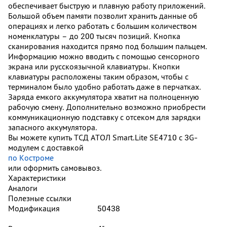
обеспечивает быструю и плавную работу приложений.
Большой объем памяти позволит хранить данные об
операциях и легко работать с большим количеством
номенклатуры – до 200 тысяч позиций. Кнопка
сканирования находится прямо под большим пальцем.
Информацию можно вводить с помощью сенсорного
экрана или русскоязычной клавиатуры. Кнопки
клавиатуры расположены таким образом, чтобы с
терминалом было удобно работать даже в перчатках.
Заряда емкого аккумулятора хватит на полноценную
рабочую смену. Дополнительно возможно приобрести
коммуникационную подставку с отсеком для зарядки
запасного аккумулятора.
Вы можете купить ТСД АТОЛ Smart.Lite SE4710 с 3G-
модулем с доставкой
по Костроме
или оформить самовывоз.
Характеристики
Аналоги
Полезные ссылки
Модификация
50438