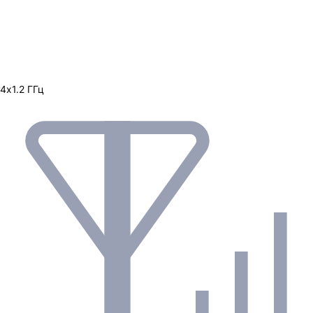
4х1.2 ГГц