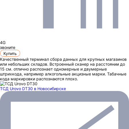
4G
звоните
Купить
Качественный терминал сбора данных для крупных магазинов
или небольших складов. Встроенный сканер на расстоянии до
15 см. отлично распознает одномерные и двумерные
штрихкода, например алкогольные акцизные марки. Табачные
кода маркировки распознаются плохо.
ТСД Urovo DT30
в Новосибирске