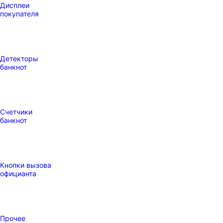
Дисплеи
покупателя
Детекторы
банкнот
Счетчики
банкнот
Кнопки вызова
официанта
Прочее