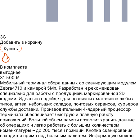
3G
Добавить в корзину
Купить
В комплекте
выгоднее
31 500 ₽
Мобильный терминал сбора данных со сканирующим модулем
Zebra4710 и камерой
5Мп
. Разработан и рекомендован
специально для работы с продукцией, маркированной 2D
кодами. Идеально подойдет для розничных магазинов любых
типов, аптек, небольших складов, почтовых сервисов, курьеров
службы доставки. Производительный 4-ядерный процессор
терминала обеспечивает быструю и плавную работу
приложений. Большой объем памяти позволит хранить данные
об операциях и легко работать с большим количеством
номенклатуры – до 200 тысяч позиций. Кнопка сканирования
находится прямо под большим пальцем. Информацию можно