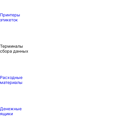
Принтеры
этикеток
Терминалы
сбора данных
Расходные
материалы
Денежные
ящики