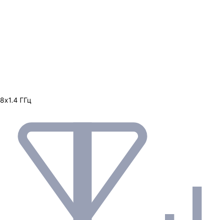
8х1.4 ГГц