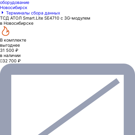
оборудование
Новосибирск
Терминалы сбора данных
ТСД АТОЛ Smart.Lite SE4710 с 3G-модулем
в Новосибирске
В комплекте
выгоднее
31 500 ₽
в наличии

32 700 ₽