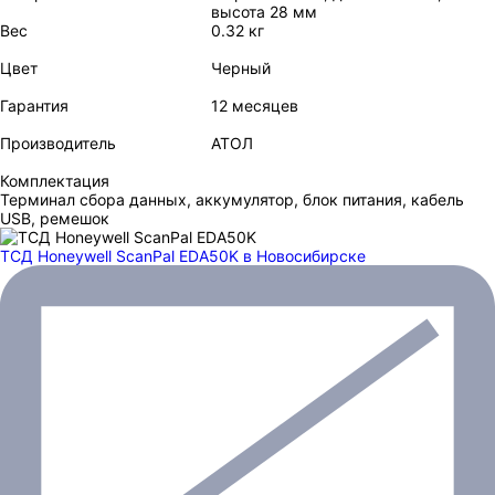
высота 28 мм
Вес
0.32 кг
Цвет
Черный
Гарантия
12 месяцев
Производитель
АТОЛ
Комплектация
Терминал сбора данных, аккумулятор, блок питания, кабель
USB, ремешок
ТСД Honeywell ScanPal EDA50K
в Новосибирске