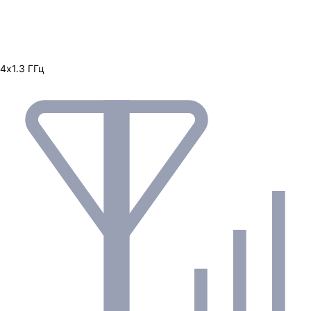
4х1.3 ГГц