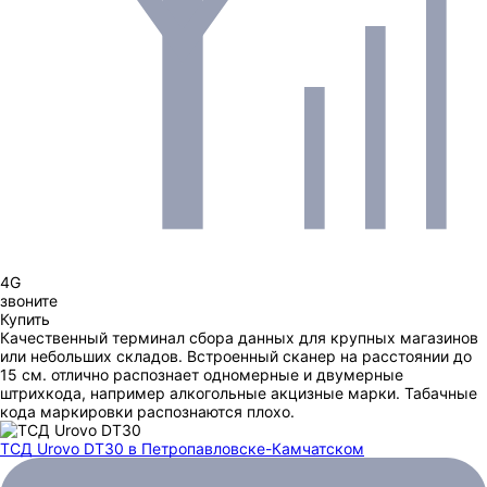
4G
звоните
Купить
Качественный терминал сбора данных для крупных магазинов
или небольших складов. Встроенный сканер на расстоянии до
15 см. отлично распознает одномерные и двумерные
штрихкода, например алкогольные акцизные марки. Табачные
кода маркировки распознаются плохо.
ТСД Urovo DT30
в Петропавловске-Камчатском