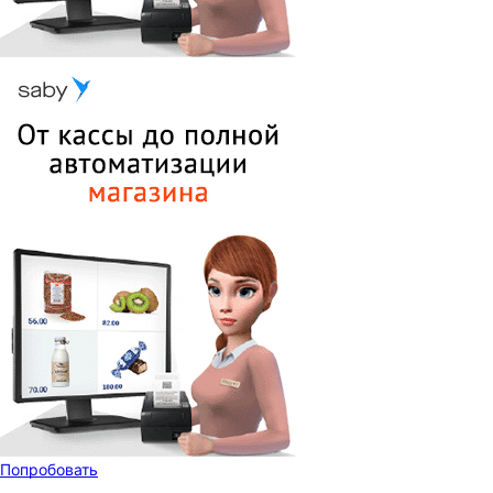
Попробовать