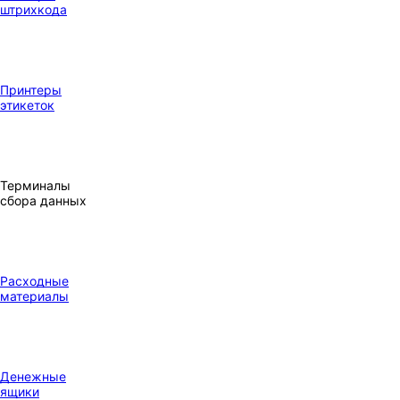
штрихкода
Принтеры
этикеток
Терминалы
сбора данных
Расходные
материалы
Денежные
ящики