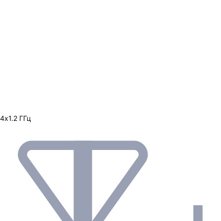
4х1.2 ГГц