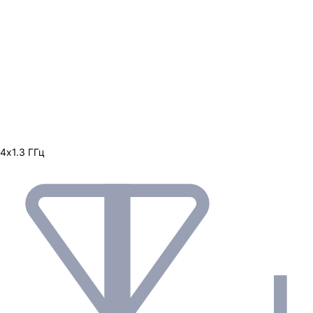
4х1.3 ГГц