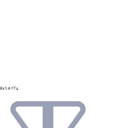
8х1.4 ГГц