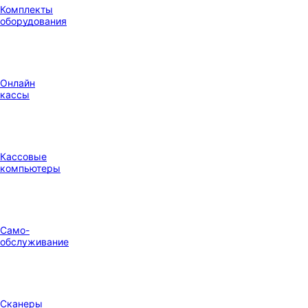
Комплекты
оборудования
Онлайн
кассы
Кассовые
компьютеры
Само-
обслуживание
Сканеры