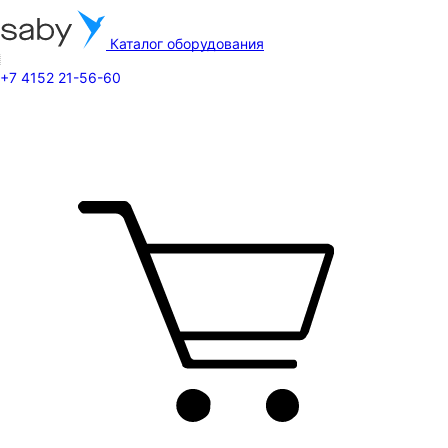
Каталог оборудования
+7 4152 21-56-60