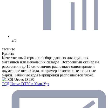
4G
звоните
Купить
Качественный терминал сбора данных для крупных
магазинов или небольших складов. Встроенный сканер на
расстоянии до 15 см. отлично распознает одномерные и
двумерные штрихкода, например алкогольные акцизные
марки. Табачные кода маркировки распознаются плохо.
ТСД Urovo DT30
в Улан-Удэ