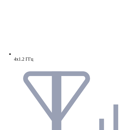
4х1.2 ГГц