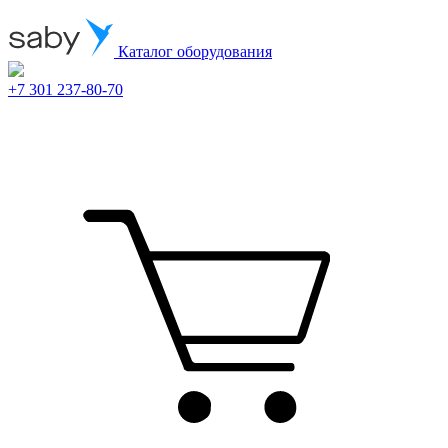
Каталог оборудования
+7 301 237-80-70