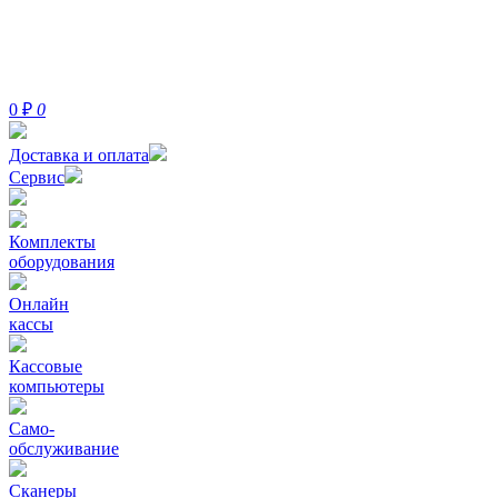
0
₽
0
Доставка и оплата
Сервис
Комплекты
оборудования
Онлайн
кассы
Кассовые
компьютеры
Само-
обслуживание
Сканеры