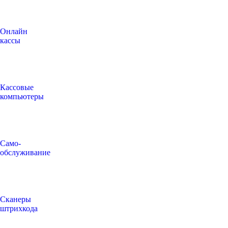
Онлайн
кассы
Кассовые
компьютеры
Само-
обслуживание
Сканеры
штрихкода