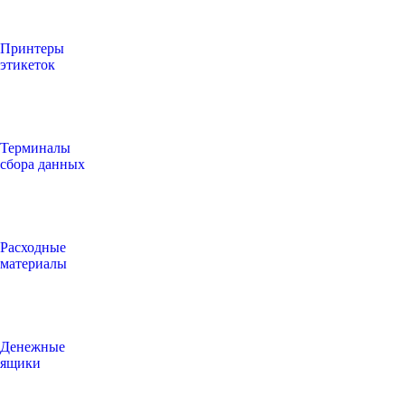
Принтеры
этикеток
Терминалы
сбора данных
Расходные
материалы
Денежные
ящики