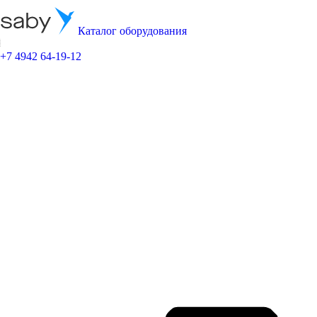
Каталог оборудования
+7 4942 64-19-12