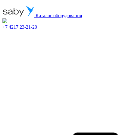
Каталог оборудования
+7 4217 23-21-20