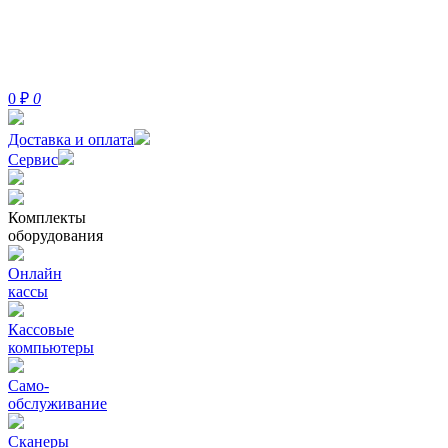
0
₽
0
Доставка и оплата
Сервис
Комплекты
оборудования
Онлайн
кассы
Кассовые
компьютеры
Само-
обслуживание
Сканеры