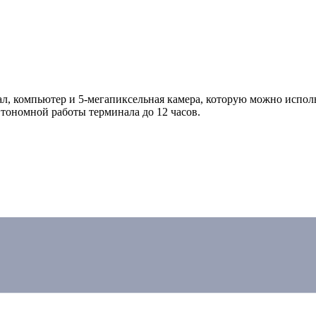
л, компьютер и 5-мегапиксельная камера, которую можно исполь
тономной работы терминала до 12 часов.