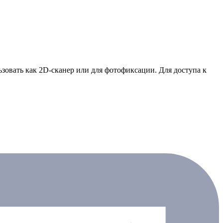
зовать как 2D-сканер или для фотофиксации. Для доступа к