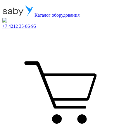
Каталог оборудования
+7 4212 35-86-95