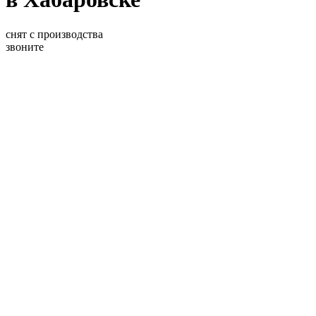
снят с производства
звоните