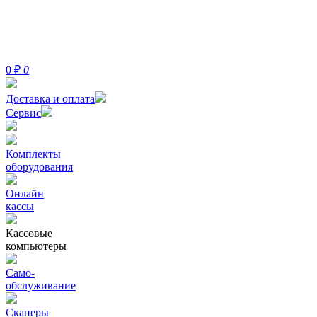
0
₽
0
Доставка и оплата
Сервис
Комплекты
оборудования
Онлайн
кассы
Кассовые
компьютеры
Само-
обслуживание
Сканеры