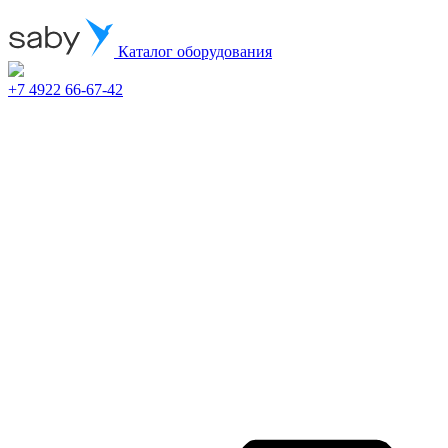
Каталог оборудования
+7 4922 66-67-42