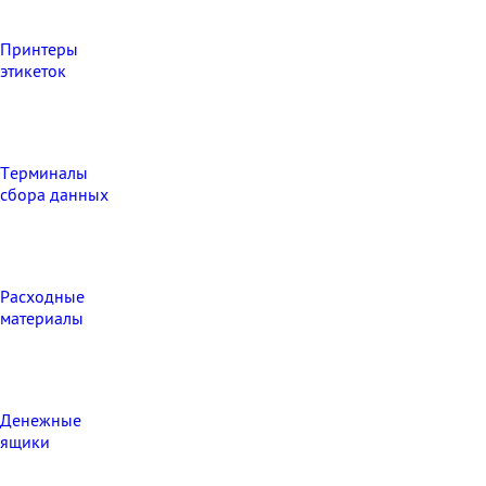
Принтеры
этикеток
Терминалы
сбора данных
Расходные
материалы
Денежные
ящики