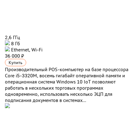
2,6 ГГц
8 Гб
Ethernet, Wi-Fi
36 000 ₽
Купить
Производительный POS-компьютер на базе процессора
Core i5-3320M, восемь гигабайт оперативной памяти и
операционная система Windows 10 IoT позволяют
работать в нескольких торговых программах
одновременно, использовать несколько ЭЦП для
подписания документов в системах...