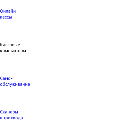
Онлайн
кассы
Кассовые
компьютеры
Само-
обслуживание
Сканеры
штрихкода