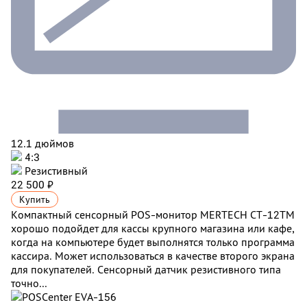
12.1 дюймов
4:3
Резистивный
22 500 ₽
Купить
Компактный сенсорный POS-монитор MERTECH CT-12ТM
хорошо подойдет для кассы крупного магазина или кафе,
когда на компьютере будет выполнятся только программа
кассира. Может использоваться в качестве второго экрана
для покупателей. Сенсорный датчик резистивного типа
точно...