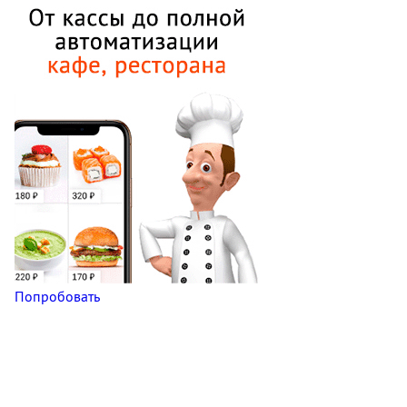
Попробовать