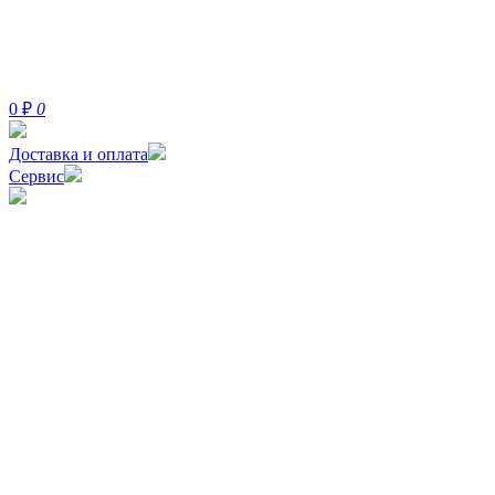
0
₽
0
Доставка и оплата
Сервис