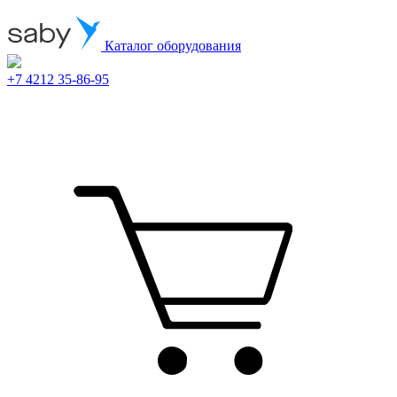
Каталог оборудования
+7 4212 35-86-95