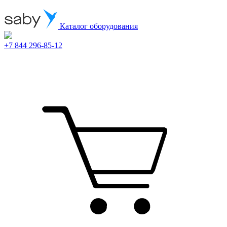
Каталог оборудования
+7 844 296-85-12