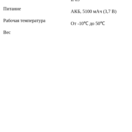
Питание
АКБ, 5100 мАч (3,7 В)
Рабочая температура
От -10℃ до 50℃
Вес