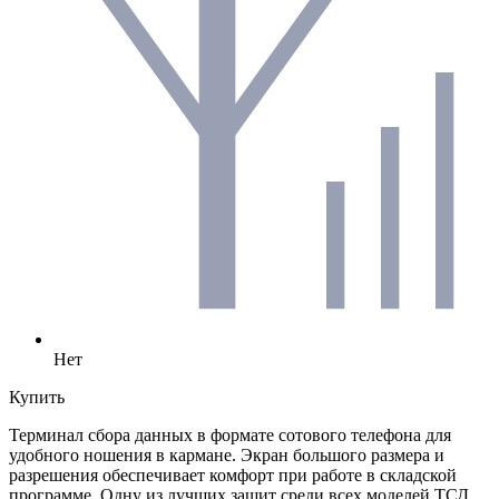
Нет
Купить
Терминал сбора данных в формате сотового телефона для
удобного ношения в кармане. Экран большого размера и
разрешения обеспечивает комфорт при работе в складской
программе. Одну из лучших защит среди всех моделей ТСД