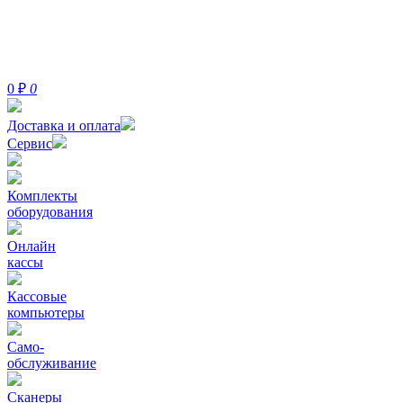
0
₽
0
Доставка и оплата
Сервис
Комплекты
оборудования
Онлайн
кассы
Кассовые
компьютеры
Само-
обслуживание
Сканеры