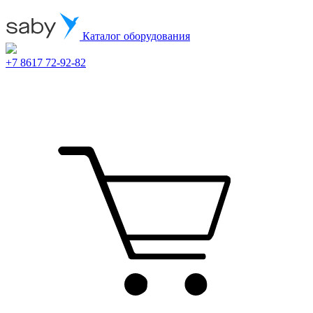
Каталог оборудования
+7 8617 72-92-82