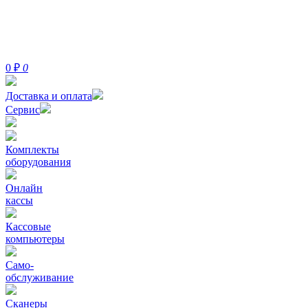
0
₽
0
Доставка и оплата
Сервис
Комплекты
оборудования
Онлайн
кассы
Кассовые
компьютеры
Само-
обслуживание
Сканеры