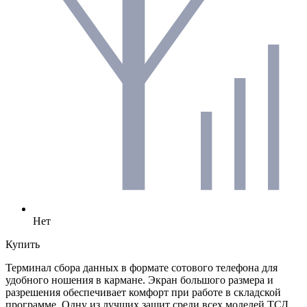
Нет
Купить
Терминал сбора данных в формате сотового телефона для
удобного ношения в кармане. Экран большого размера и
разрешения обеспечивает комфорт при работе в складской
программе. Одну из лучших защит среди всех моделей ТСД