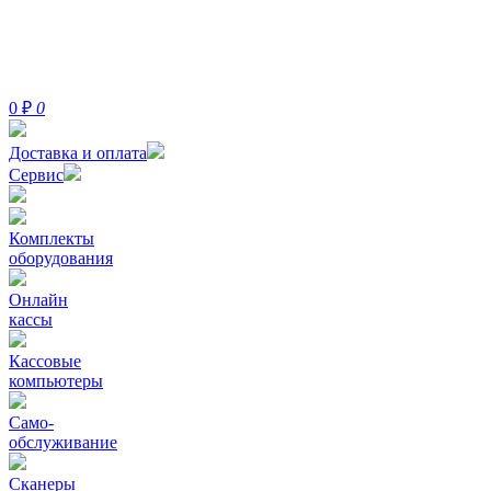
0
₽
0
Доставка и оплата
Сервис
Комплекты
оборудования
Онлайн
кассы
Кассовые
компьютеры
Само-
обслуживание
Сканеры