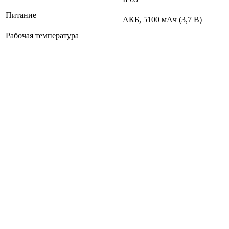
Питание
АКБ, 5100 мАч (3,7 В)
Рабочая температура