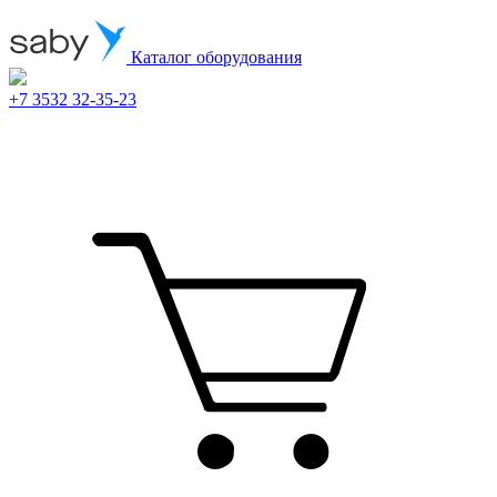
Каталог оборудования
+7 3532 32-35-23