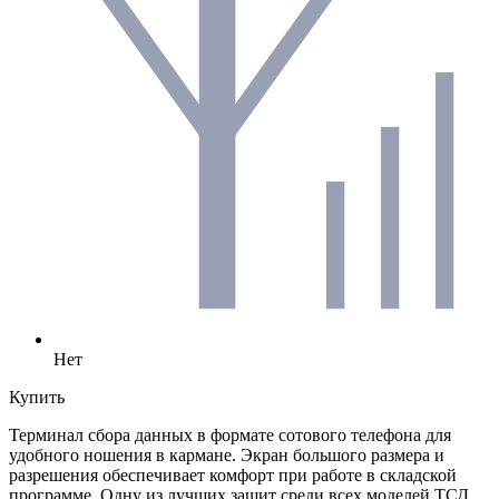
Нет
Купить
Терминал сбора данных в формате сотового телефона для
удобного ношения в кармане. Экран большого размера и
разрешения обеспечивает комфорт при работе в складской
программе. Одну из лучших защит среди всех моделей ТСД