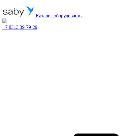
Каталог оборудования
+7 8313 39-79-29