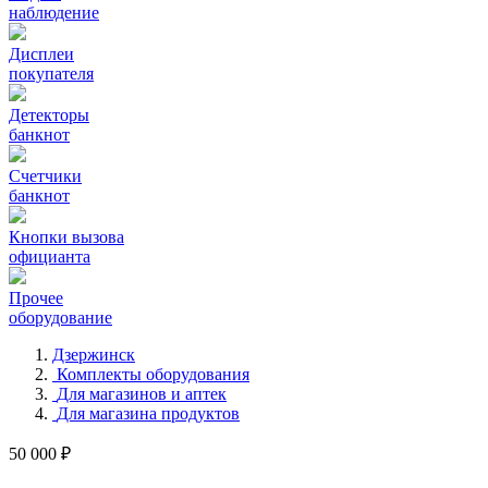
наблюдение
Дисплеи
покупателя
Детекторы
банкнот
Счетчики
банкнот
Кнопки вызова
официанта
Прочее
оборудование
Дзержинск
Комплекты оборудования
Для магазинов и аптек
Для магазина продуктов
50 000 ₽