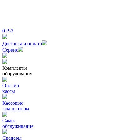
0
₽
0
Доставка и оплата
Сервис
Комплекты
оборудования
Онлайн
кассы
Кассовые
компьютеры
Само-
обслуживание
Сканеры