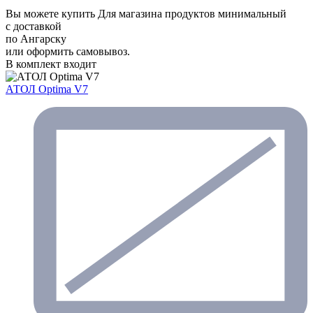
Вы можете купить Для магазина продуктов минимальный
с доставкой
по Ангарску
или оформить самовывоз.
В комплект входит
АТОЛ Optima V7