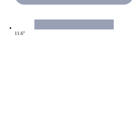
11.6"