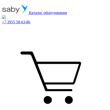
Каталог оборудования
+7 3955 58-63-86