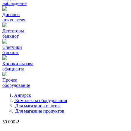
наблюдение
Дисплеи
покупателя
Детекторы
банкнот
Счетчики
банкнот
Кнопки вызова
официанта
Прочее
оборудование
Ангарск
Комплекты оборудования
Для магазинов и аптек
Для магазина продуктов
50 000 ₽