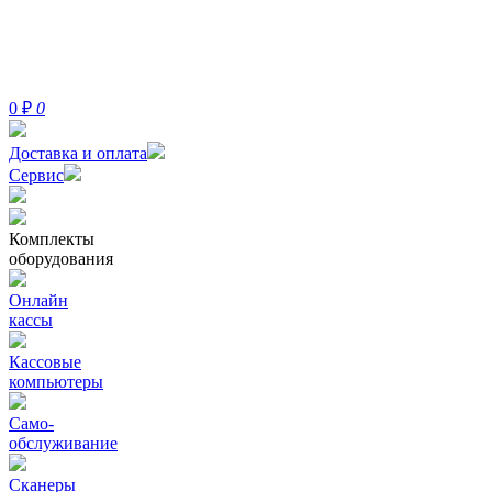
0
₽
0
Доставка и оплата
Сервис
Комплекты
оборудования
Онлайн
кассы
Кассовые
компьютеры
Само-
обслуживание
Сканеры