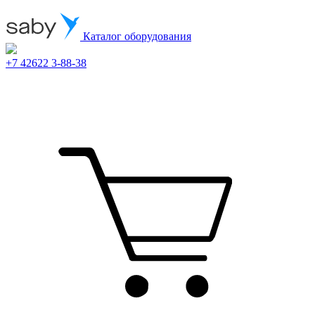
Каталог оборудования
+7 42622 3-88-38