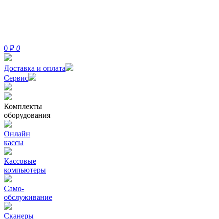
0
₽
0
Доставка и оплата
Сервис
Комплекты
оборудования
Онлайн
кассы
Кассовые
компьютеры
Само-
обслуживание
Сканеры