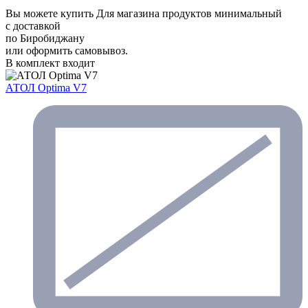
Вы можете купить Для магазина продуктов минимальный
с доставкой
по Биробиджану
или оформить самовывоз.
В комплект входит
АТОЛ Optima V7