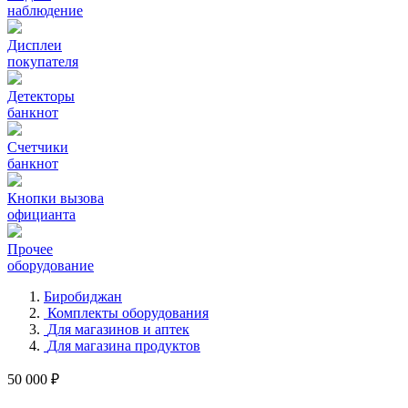
наблюдение
Дисплеи
покупателя
Детекторы
банкнот
Счетчики
банкнот
Кнопки вызова
официанта
Прочее
оборудование
Биробиджан
Комплекты оборудования
Для магазинов и аптек
Для магазина продуктов
50 000 ₽