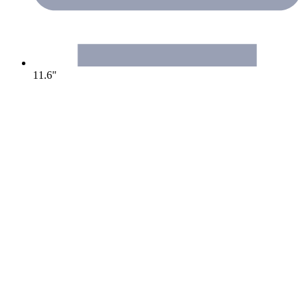
11.6"