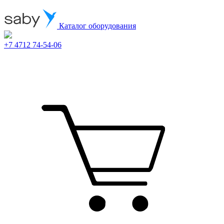
Каталог оборудования
+7 4712 74-54-06