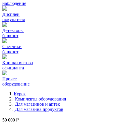
наблюдение
Дисплеи
покупателя
Детекторы
банкнот
Счетчики
банкнот
Кнопки вызова
официанта
Прочее
оборудование
Курск
Комплекты оборудования
Для магазинов и аптек
Для магазина продуктов
50 000 ₽