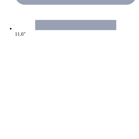
11.6"