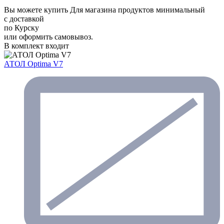
Вы можете купить Для магазина продуктов минимальный
с доставкой
по Курску
или оформить самовывоз.
В комплект входит
АТОЛ Optima V7