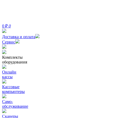
0
₽
0
Доставка и оплата
Сервис
Комплекты
оборудования
Онлайн
кассы
Кассовые
компьютеры
Само-
обслуживание
Сканеры