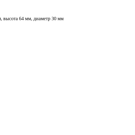
, высота 64 мм, диаметр 30 мм