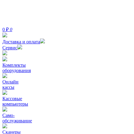
0
₽
0
Доставка и оплата
Сервис
Комплекты
оборудования
Онлайн
кассы
Кассовые
компьютеры
Само-
обслуживание
Сканеры