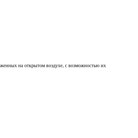
ложенных на открытом воздухе, с возможностью их