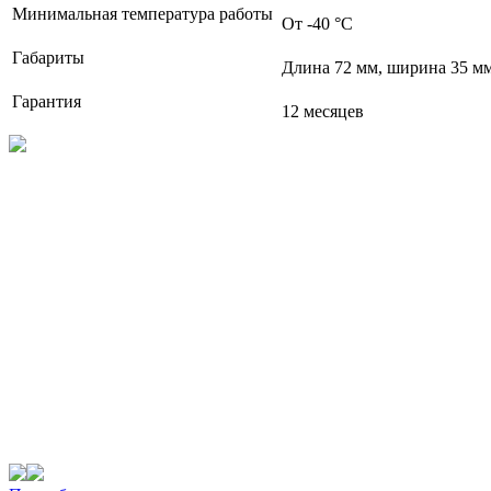
Минимальная температура работы
От -40 °C
Габариты
Длина 72 мм, ширина 35 мм
Гарантия
12 месяцев