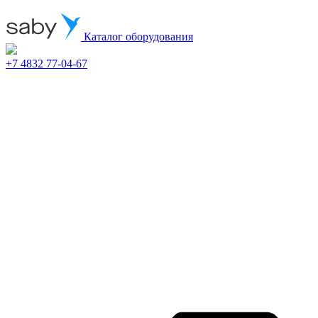
Каталог оборудования
+7 4832 77-04-67