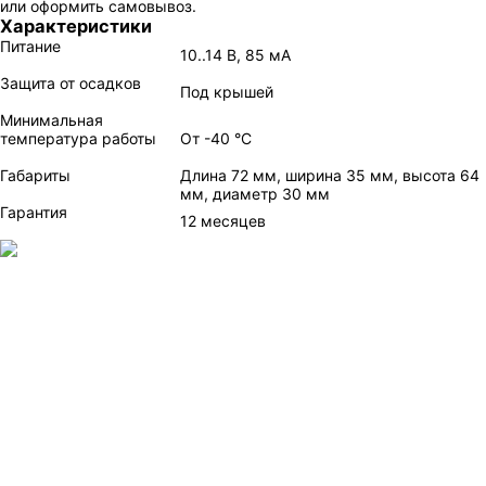
или оформить самовывоз.
Характеристики
Питание
10..14 В, 85 мА
Защита от осадков
Под крышей
Минимальная
температура работы
От -40 °C
Габариты
Длина 72 мм, ширина 35 мм, высота 64
мм, диаметр 30 мм
Гарантия
12 месяцев