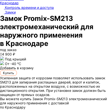
Краснодар
Контроль времени и доступа
Замки
Замок Promix-SM213
электромеханический для
наружного применения
в Краснодаре
под заказ

4 900 ₽
Под крышей
От -40 °C
Добавить в корзину
Купить
Усиленная защита от коррозии позволяет использовать замок
SM213 для запирания распашных дверей, ворот и калиток,
расположенных на открытом воздухе, с возможностью их
дистанционного открытия. При установке замок должен быть
защищен от прямых осадков.
Вы можете купить Замок Promix-SM213 электромеханический
для наружного применения с доставкой
по Краснодару