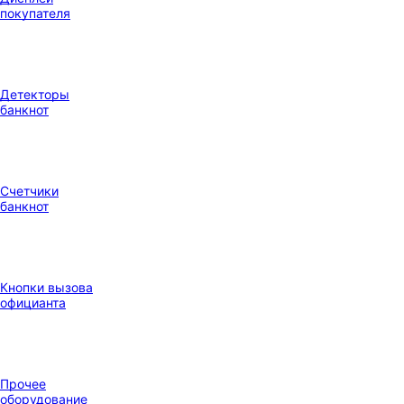
покупателя
Детекторы
банкнот
Счетчики
банкнот
Кнопки вызова
официанта
Прочее
оборудование