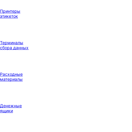
Принтеры
этикеток
Терминалы
сбора данных
Расходные
материалы
Денежные
ящики