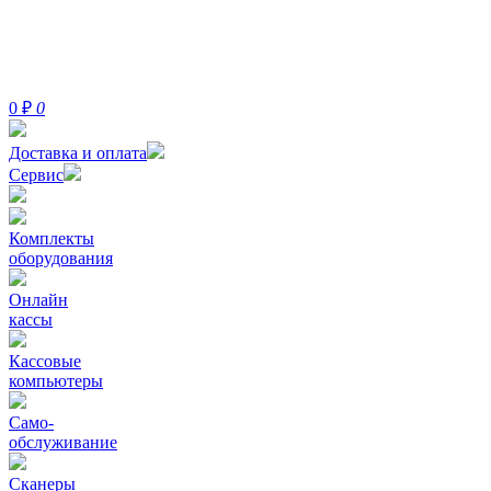
0
₽
0
Доставка и оплата
Сервис
Комплекты
оборудования
Онлайн
кассы
Кассовые
компьютеры
Само-
обслуживание
Сканеры