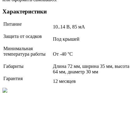
Характеристики
Питание
10..14 В, 85 мА
Защита от осадков
Под крышей
Минимальная
температура работы
От -40 °C
Габариты
Длина 72 мм, ширина 35 мм, высота
64 мм, диаметр 30 мм
Гарантия
12 месяцев