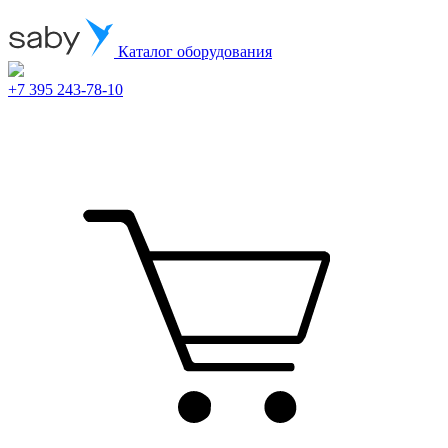
Каталог оборудования
+7 395 243-78-10