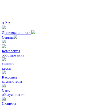
0
₽
0
Доставка и оплата
Сервис
Комплекты
оборудования
Онлайн
кассы
Кассовые
компьютеры
Само-
обслуживание
Сканеры