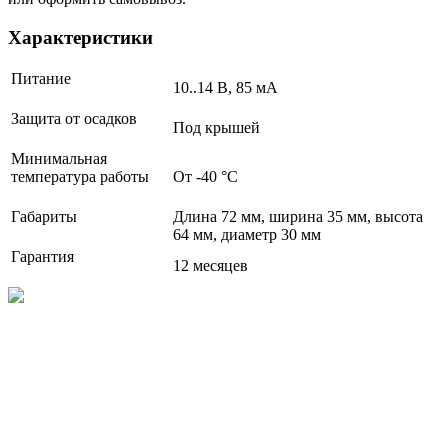
Характеристики
Питание
10..14 В, 85 мА
Защита от осадков
Под крышей
Минимальная
температура работы
От -40 °C
Габариты
Длина 72 мм, ширина 35 мм, высота
64 мм, диаметр 30 мм
Гарантия
12 месяцев