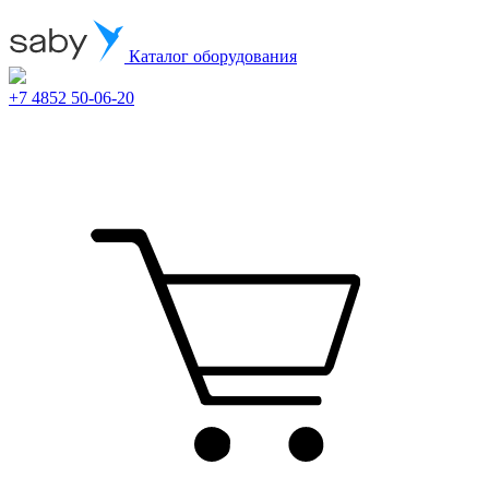
Каталог оборудования
+7 4852 50-06-20