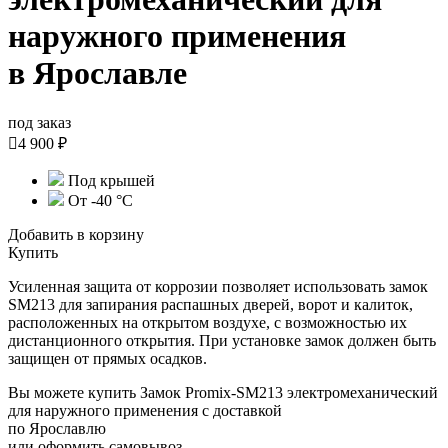
наружного применения
в Ярославле
под заказ

4 900 ₽
Под крышей
От -40 °C
Добавить в корзину
Купить
Усиленная защита от коррозии позволяет использовать замок
SM213 для запирания распашных дверей, ворот и калиток,
расположенных на открытом воздухе, с возможностью их
дистанционного открытия. При установке замок должен быть
защищен от прямых осадков.
Вы можете купить Замок Promix-SM213 электромеханический
для наружного применения с доставкой
по Ярославлю
или оформить самовывоз.