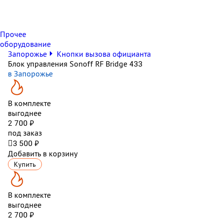
Прочее
оборудование
Запорожье
Кнопки вызова официанта
Блок управления Sonoff RF Bridge 433
в Запорожье
В комплекте
выгоднее
2 700 ₽
под заказ

3 500 ₽
Добавить в корзину
Купить
В комплекте
выгоднее
2 700 ₽