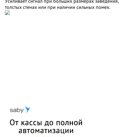
Усиливает сигнал при больших размерах заведения,
толстых стенах или при наличии сильных помех.