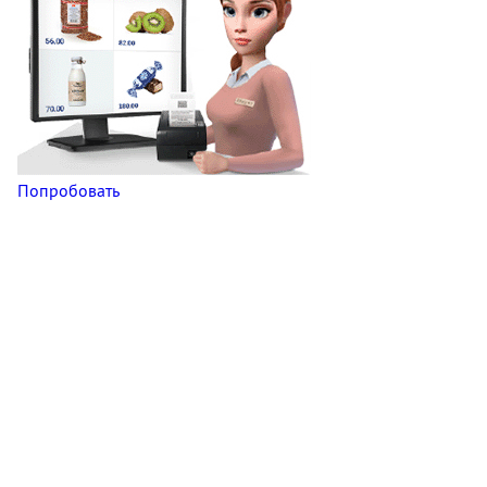
Попробовать