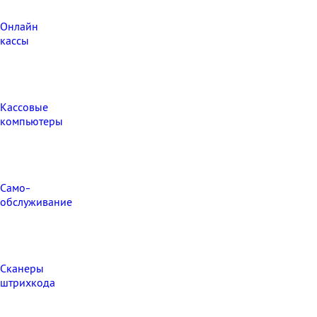
Онлайн
кассы
Кассовые
компьютеры
Само-
обслуживание
Сканеры
штрихкода