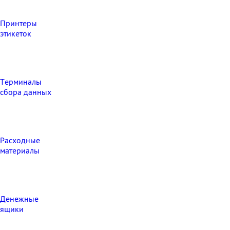
Принтеры
этикеток
Терминалы
сбора данных
Расходные
материалы
Денежные
ящики