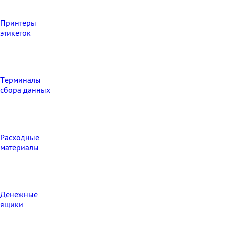
Принтеры
этикеток
Терминалы
сбора данных
Расходные
материалы
Денежные
ящики