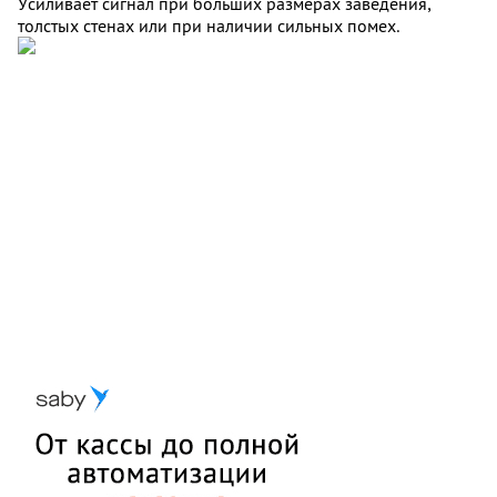
Усиливает сигнал при больших размерах заведения,
толстых стенах или при наличии сильных помех.