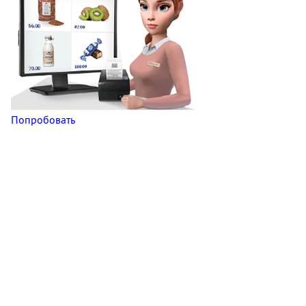
Попробовать