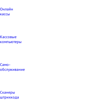
Онлайн
кассы
Кассовые
компьютеры
Само-
обслуживание
Сканеры
штрихкода