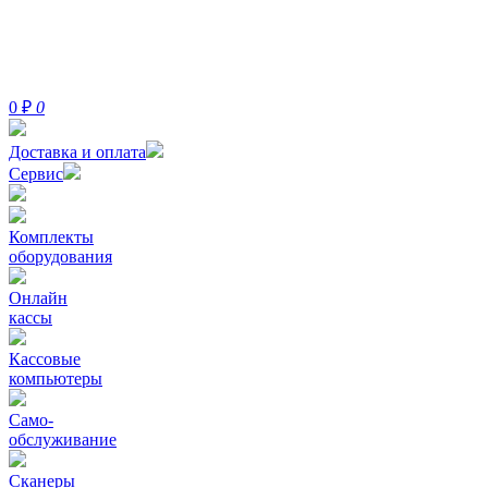
0
₽
0
Доставка и оплата
Сервис
Комплекты
оборудования
Онлайн
кассы
Кассовые
компьютеры
Само-
обслуживание
Сканеры