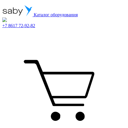
Каталог оборудования
+7 8617 72-92-82