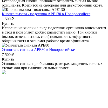
Беспроводная кнопка, позволяет отправить сигнал вызова
официанта. Крепится на саморезы или двухсторонний скотч.
Кнопка вызова - подставка АРЕ130
в Новороссийске
1 500 ₽
Купить
Исполнение кнопки в виде подставки органично вписывается
в стол и позволяют удобно разместить меню. Три кнопки
(вызов, отмена вызова, счет) повышают комфортность
общения гостя и экономят рабочее время официанта.
Усилитель сигнала APE80
в Новороссийске
7 500 ₽
Купить
Усиливает сигнал при больших размерах заведения, толстых
стенах или при наличии сильных помех.