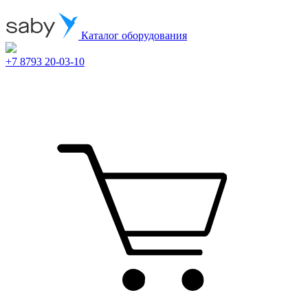
Каталог оборудования
+7 8793 20-03-10