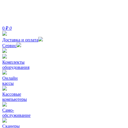
0
₽
0
Доставка и оплата
Сервис
Комплекты
оборудования
Онлайн
кассы
Кассовые
компьютеры
Само-
обслуживание
Сканеры