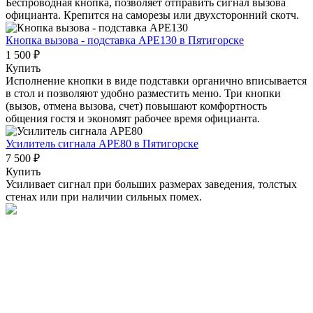
Беспроводная кнопка, позволяет отправить сигнал вызова
официанта. Крепится на саморезы или двухсторонний скотч.
Кнопка вызова - подставка АРЕ130
в Пятигорске
1 500 ₽
Купить
Исполнение кнопки в виде подставки органично вписывается
в стол и позволяют удобно разместить меню. Три кнопки
(вызов, отмена вызова, счет) повышают комфортность
общения гостя и экономят рабочее время официанта.
Усилитель сигнала APE80
в Пятигорске
7 500 ₽
Купить
Усиливает сигнал при больших размерах заведения, толстых
стенах или при наличии сильных помех.