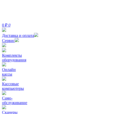
0
₽
0
Доставка и оплата
Сервис
Комплекты
оборудования
Онлайн
кассы
Кассовые
компьютеры
Само-
обслуживание
Сканеры