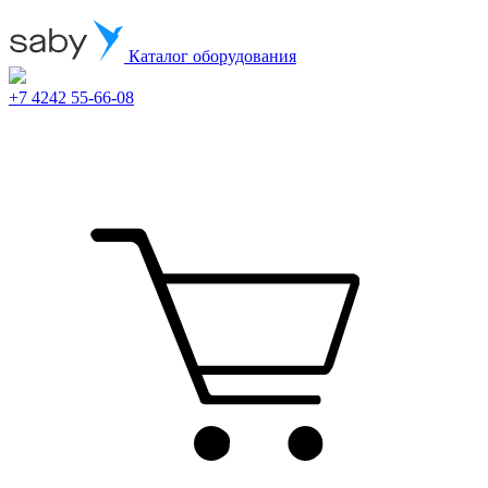
Каталог оборудования
+7 4242 55-66-08