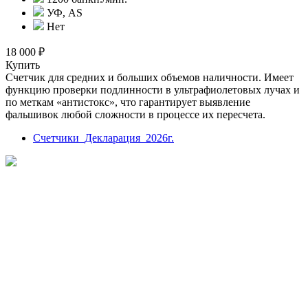
УФ, AS
Нет
18 000 ₽
Купить
Счетчик для средних и больших объемов наличности. Имеет
функцию проверки подлинности в ультрафиолетовых лучах и
по меткам «антистокс», что гарантирует выявление
фальшивок любой сложности в процессе их пересчета.
Счетчики_Декларация_2026г.