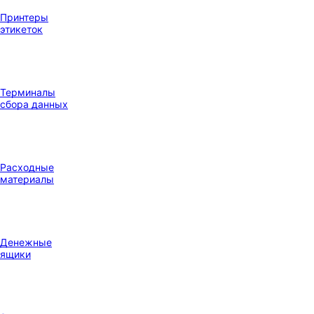
Принтеры
этикеток
Терминалы
сбора данных
Расходные
материалы
Денежные
ящики