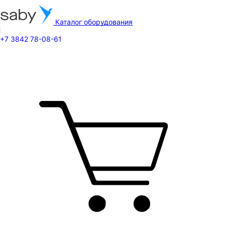
Каталог оборудования
+7 3842 78-08-61