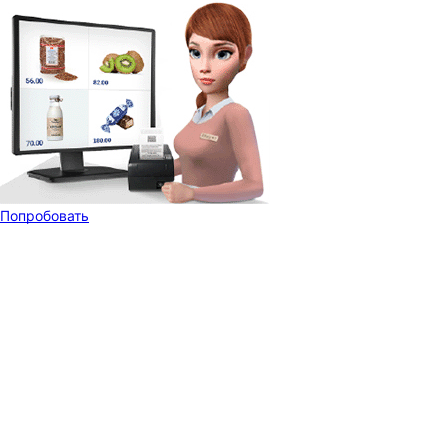
Попробовать