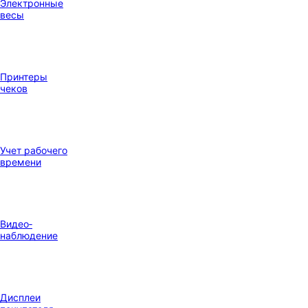
Электронные
весы
Принтеры
чеков
Учет рабочего
времени
Видео‑
наблюдение
Дисплеи