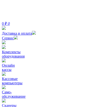
0
₽
0
Доставка и оплата
Сервис
Комплекты
оборудования
Онлайн
кассы
Кассовые
компьютеры
Само-
обслуживание
Сканеры