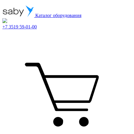
Каталог оборудования
+7 3519 59-01-00