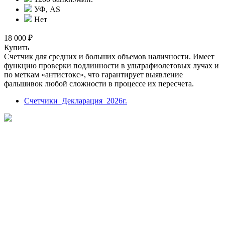
УФ, AS
Нет
18 000 ₽
Купить
Счетчик для средних и больших объемов наличности. Имеет
функцию проверки подлинности в ультрафиолетовых лучах и
по меткам «антистокс», что гарантирует выявление
фальшивок любой сложности в процессе их пересчета.
Счетчики_Декларация_2026г.