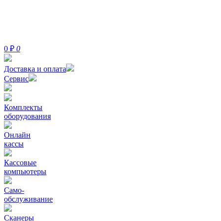
0
₽
0
Доставка и оплата
Сервис
Комплекты
оборудования
Онлайн
кассы
Кассовые
компьютеры
Само-
обслуживание
Сканеры