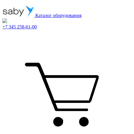
Каталог оборудования
+7 345 258-61-00