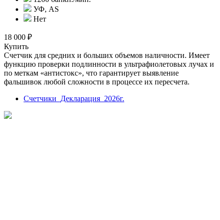
УФ, AS
Нет
18 000 ₽
Купить
Счетчик для средних и больших объемов наличности. Имеет
функцию проверки подлинности в ультрафиолетовых лучах и
по меткам «антистокс», что гарантирует выявление
фальшивок любой сложности в процессе их пересчета.
Счетчики_Декларация_2026г.