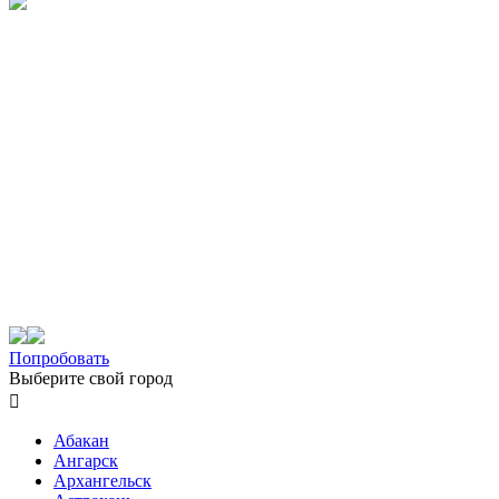
Попробовать
Выберите свой город

Абакан
Ангарск
Архангельск