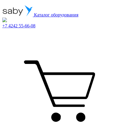
Каталог оборудования
+7 4242 55-66-08