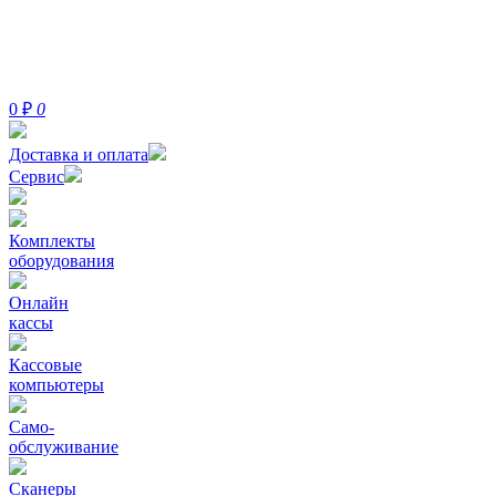
0
₽
0
Доставка и оплата
Сервис
Комплекты
оборудования
Онлайн
кассы
Кассовые
компьютеры
Само-
обслуживание
Сканеры