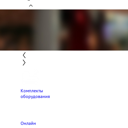
Комплекты
оборудования
Онлайн