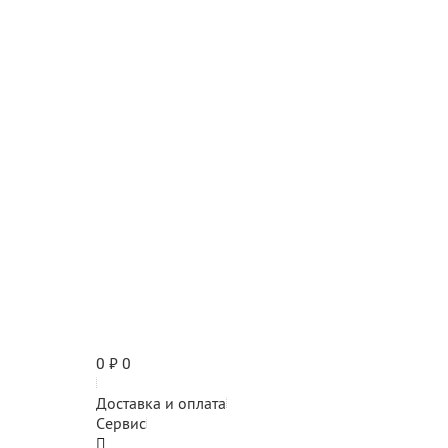
0
₽
0
Доставка и оплата
Сервис