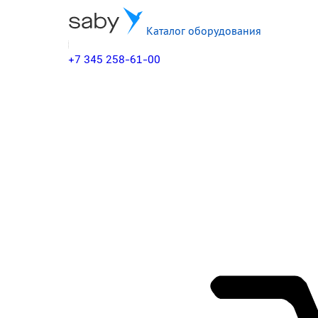
Каталог оборудования
+7 345 258-61-00