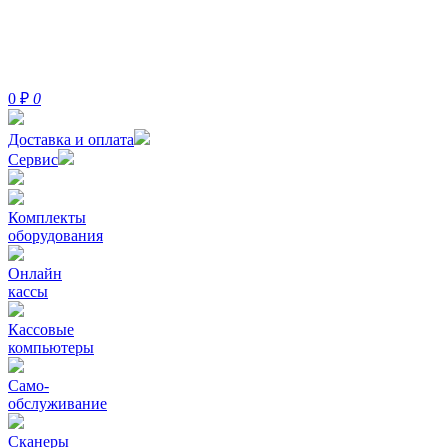
0
₽
0
Доставка и оплата
Сервис
Комплекты
оборудования
Онлайн
кассы
Кассовые
компьютеры
Само-
обслуживание
Сканеры