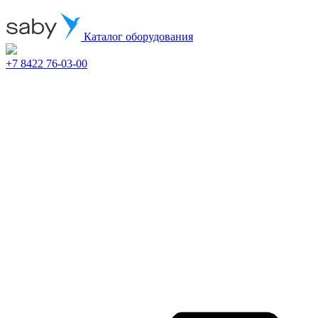
Каталог оборудования
+7 8422 76-03-00