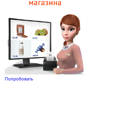
Попробовать