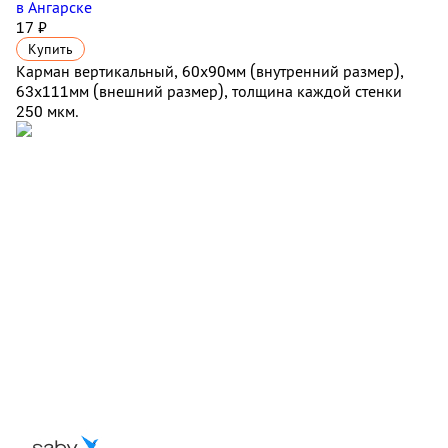
в Ангарске
17 ₽
Купить
Карман вертикальный, 60x90мм (внутренний размер),
63х111мм (внешний размер), толщина каждой стенки
250 мкм.