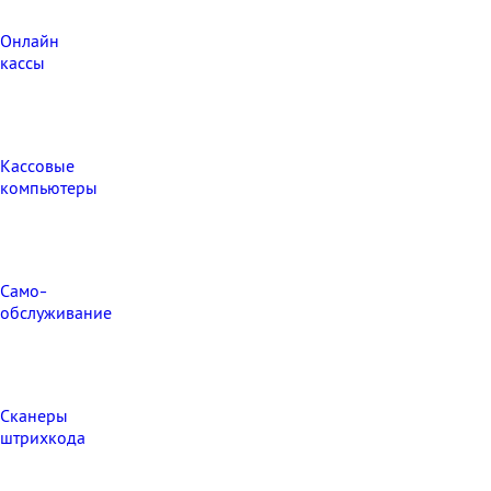
Онлайн
кассы
Кассовые
компьютеры
Само-
обслуживание
Сканеры
штрихкода