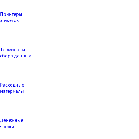
Принтеры
этикеток
Терминалы
сбора данных
Расходные
материалы
Денежные
ящики