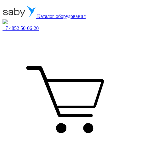
Каталог оборудования
+7 4852 50-06-20