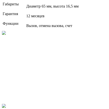
Габариты
Диаметр 65 мм, высота 16,5 мм
Гарантия
12 месяцев
Функции
Вызов, отмена вызова, счет