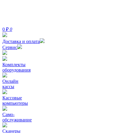
0
₽
0
Доставка и оплата
Сервис
Комплекты
оборудования
Онлайн
кассы
Кассовые
компьютеры
Само-
обслуживание
Сканеры