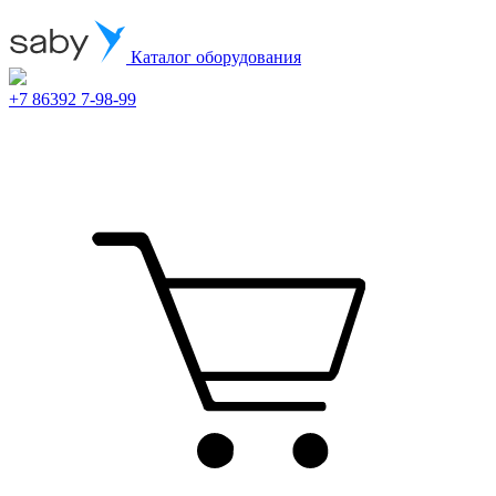
Каталог оборудования
+7 86392 7-98-99