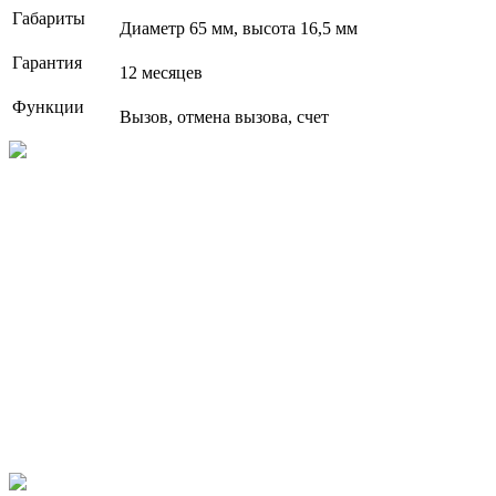
Габариты
Диаметр 65 мм, высота 16,5 мм
Гарантия
12 месяцев
Функции
Вызов, отмена вызова, счет