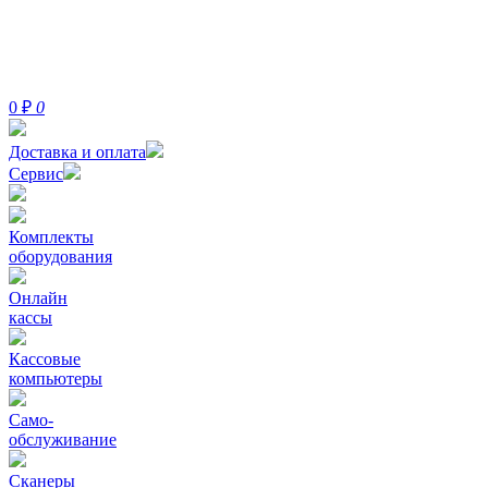
0
₽
0
Доставка и оплата
Сервис
Комплекты
оборудования
Онлайн
кассы
Кассовые
компьютеры
Само-
обслуживание
Сканеры