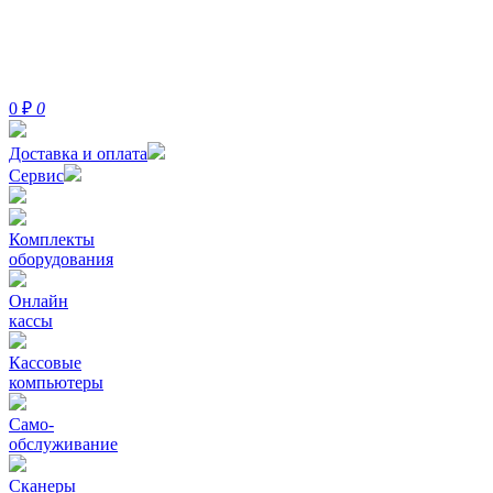
0
₽
0
Доставка и оплата
Сервис
Комплекты
оборудования
Онлайн
кассы
Кассовые
компьютеры
Само-
обслуживание
Сканеры