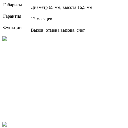
Габариты
Диаметр 65 мм, высота 16,5 мм
Гарантия
12 месяцев
Функции
Вызов, отмена вызова, счет