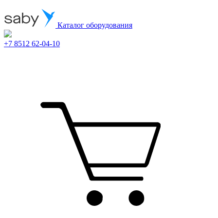
Каталог оборудования
+7 8512 62-04-10