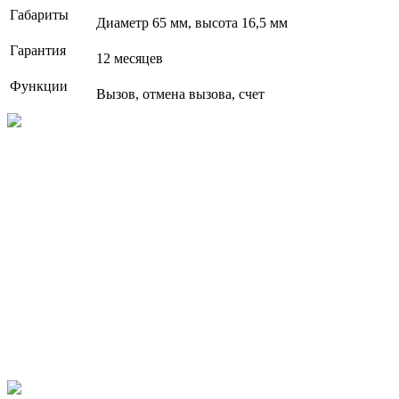
Габариты
Диаметр 65 мм, высота 16,5 мм
Гарантия
12 месяцев
Функции
Вызов, отмена вызова, счет