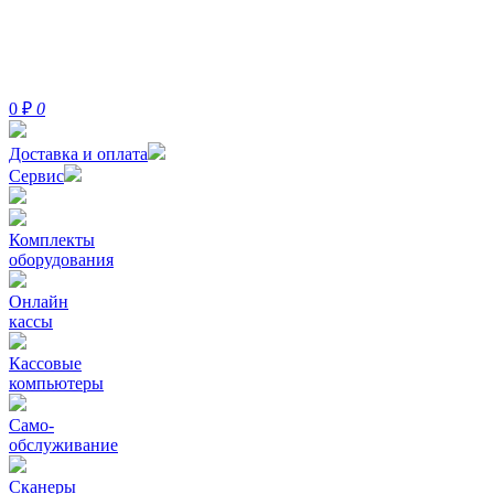
0
₽
0
Доставка и оплата
Сервис
Комплекты
оборудования
Онлайн
кассы
Кассовые
компьютеры
Само-
обслуживание
Сканеры