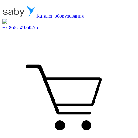
Каталог оборудования
+7 8662 49-60-55