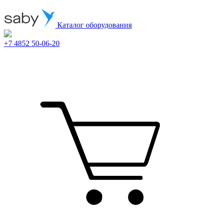
Каталог оборудования
+7 4852 50-06-20