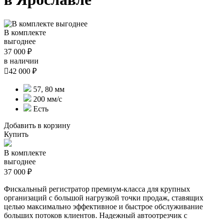
В комплекте
выгоднее
37 000 ₽
в наличии

42 000 ₽
57, 80 мм
200 мм/с
Есть
Добавить в корзину
Купить
В комплекте
выгоднее
37 000 ₽
Фискальный регистратор премиум-класса для крупных
организаций с большой нагрузкой точки продаж, ставящих
целью максимально эффективное и быстрое обслуживание
больших потоков клиентов. Надежный автоотрезчик с