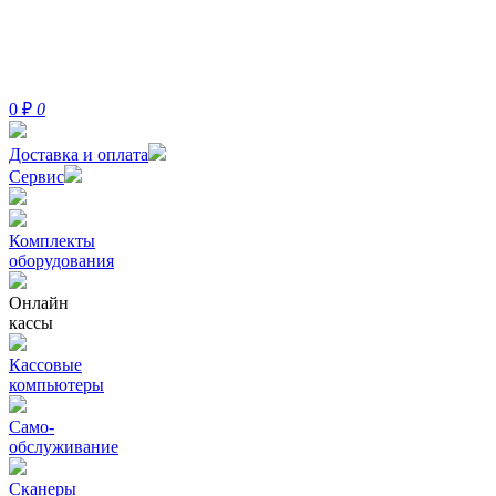
0
₽
0
Доставка и оплата
Сервис
Комплекты
оборудования
Онлайн
кассы
Кассовые
компьютеры
Само-
обслуживание
Сканеры