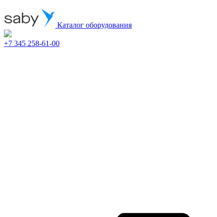
Каталог оборудования
+7 345 258-61-00