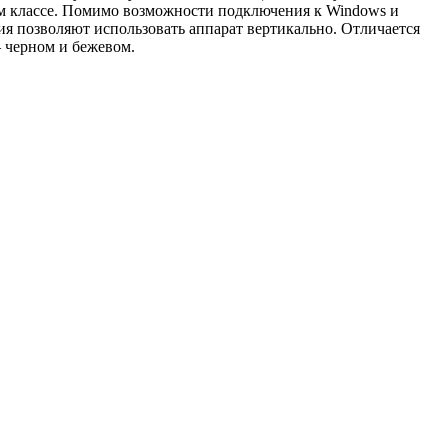
ем классе. Помимо возможности подключения к Windows и
ия позволяют использовать аппарат вертикально. Отличается
 черном и бежевом.