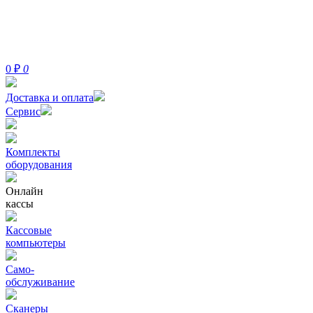
0
₽
0
Доставка и оплата
Сервис
Комплекты
оборудования
Онлайн
кассы
Кассовые
компьютеры
Само-
обслуживание
Сканеры